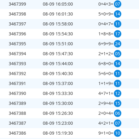
3467399
08-09 16:05:00
0+4+3=
07
3467398
08-09 16:01:30
5+0+9=
14
3467397
08-09 15:58:00
0+4+7=
11
3467396
08-09 15:54:30
1+8+8=
17
3467395
08-09 15:51:00
6+9+9=
24
3467394
08-09 15:47:30
2+1+2=
05
3467393
08-09 15:44:00
6+8+0=
14
3467392
08-09 15:40:30
5+6+0=
11
3467391
08-09 15:37:00
1+1+9=
11
3467390
08-09 15:33:30
4+7+1=
12
3467389
08-09 15:30:00
2+9+4=
15
3467388
08-09 15:26:30
2+0+4=
06
3467387
08-09 15:23:00
4+2+1=
07
3467386
08-09 15:19:30
9+1+0=
10