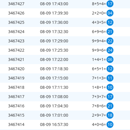
3467427
08-09 17:43:00
8+5+4=
17
3467426
08-09 17:39:30
2+2+0=
04
3467425
08-09 17:36:00
4+3+5=
12
3467424
08-09 17:32:30
6+9+6=
21
3467423
08-09 17:29:00
9+9+4=
22
3467422
08-09 17:25:30
9+9+6=
24
3467421
08-09 17:22:00
1+4+1=
06
3467420
08-09 17:18:30
6+5+1=
12
3467419
08-09 17:15:00
7+1+3=
11
3467418
08-09 17:11:30
1+8+1=
10
3467417
08-09 17:08:00
7+3+7=
17
3467416
08-09 17:04:30
7+8+6=
21
3467415
08-09 17:01:00
2+9+7=
18
3467414
08-09 16:57:30
4+0+6=
10