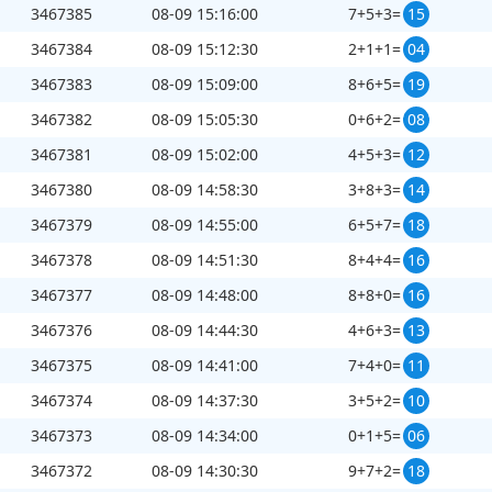
3467385
08-09 15:16:00
7+5+3=
15
3467384
08-09 15:12:30
2+1+1=
04
3467383
08-09 15:09:00
8+6+5=
19
3467382
08-09 15:05:30
0+6+2=
08
3467381
08-09 15:02:00
4+5+3=
12
3467380
08-09 14:58:30
3+8+3=
14
3467379
08-09 14:55:00
6+5+7=
18
3467378
08-09 14:51:30
8+4+4=
16
3467377
08-09 14:48:00
8+8+0=
16
3467376
08-09 14:44:30
4+6+3=
13
3467375
08-09 14:41:00
7+4+0=
11
3467374
08-09 14:37:30
3+5+2=
10
3467373
08-09 14:34:00
0+1+5=
06
3467372
08-09 14:30:30
9+7+2=
18