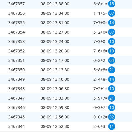
3467357
08-09 13:38:00
6+8+1=
15
3467356
08-09 13:34:30
1+1+5=
07
3467355
08-09 13:31:00
7+7+0=
14
3467354
08-09 13:27:30
5+2+0=
07
3467353
08-09 13:24:00
7+3+0=
10
3467352
08-09 13:20:30
7+6+6=
19
3467351
08-09 13:17:00
0+2+2=
04
3467350
08-09 13:13:30
5+8+8=
21
3467349
08-09 13:10:00
2+4+8=
14
3467348
08-09 13:06:30
7+2+1=
10
3467347
08-09 13:03:00
5+9+7=
21
3467346
08-09 12:59:30
0+3+7=
10
3467345
08-09 12:56:00
0+0+2=
02
3467344
08-09 12:52:30
2+6+3=
11