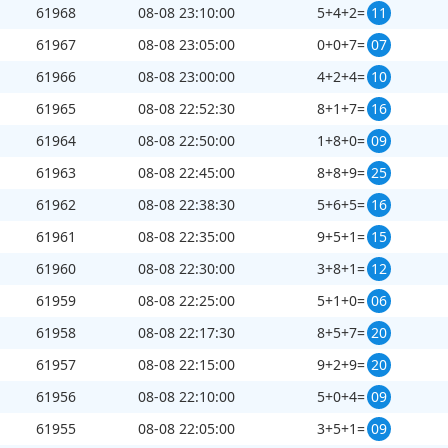
61968
08-08 23:10:00
5+4+2=
11
61967
08-08 23:05:00
0+0+7=
07
61966
08-08 23:00:00
4+2+4=
10
61965
08-08 22:52:30
8+1+7=
16
61964
08-08 22:50:00
1+8+0=
09
61963
08-08 22:45:00
8+8+9=
25
61962
08-08 22:38:30
5+6+5=
16
61961
08-08 22:35:00
9+5+1=
15
61960
08-08 22:30:00
3+8+1=
12
61959
08-08 22:25:00
5+1+0=
06
61958
08-08 22:17:30
8+5+7=
20
61957
08-08 22:15:00
9+2+9=
20
61956
08-08 22:10:00
5+0+4=
09
61955
08-08 22:05:00
3+5+1=
09