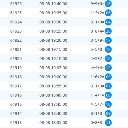
61926
08-08 19:40:00
9+9+0=
18
61925
08-08 19:35:00
1+3+2=
06
61924
08-08 19:30:00
3+1+0=
04
61923
08-08 19:25:00
8+8+4=
20
61922
08-08 19:20:00
3+5+9=
17
61921
08-08 19:15:00
5+5+0=
10
61920
08-08 19:10:00
4+5+7=
16
61919
08-08 19:05:00
4+4+4=
12
61918
08-08 19:00:00
1+6+2=
09
61917
08-08 18:55:00
3+1+3=
07
61916
08-08 18:49:30
1+4+1=
06
61915
08-08 18:45:00
4+5+7=
16
61914
08-08 18:40:00
8+1+0=
09
61913
08-08 18:35:00
0+8+3=
11