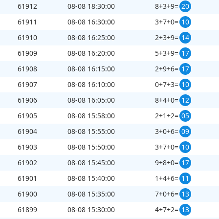
61912
08-08 18:30:00
8+3+9=
20
61911
08-08 16:30:00
3+7+0=
10
61910
08-08 16:25:00
2+3+9=
14
61909
08-08 16:20:00
5+3+9=
17
61908
08-08 16:15:00
2+9+6=
17
61907
08-08 16:10:00
0+7+3=
10
61906
08-08 16:05:00
8+4+0=
12
61905
08-08 15:58:00
2+1+2=
05
61904
08-08 15:55:00
3+0+6=
09
61903
08-08 15:50:00
3+7+0=
10
61902
08-08 15:45:00
9+8+0=
17
61901
08-08 15:40:00
1+4+6=
11
61900
08-08 15:35:00
7+0+6=
13
61899
08-08 15:30:00
4+7+2=
13