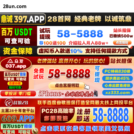
28un.com